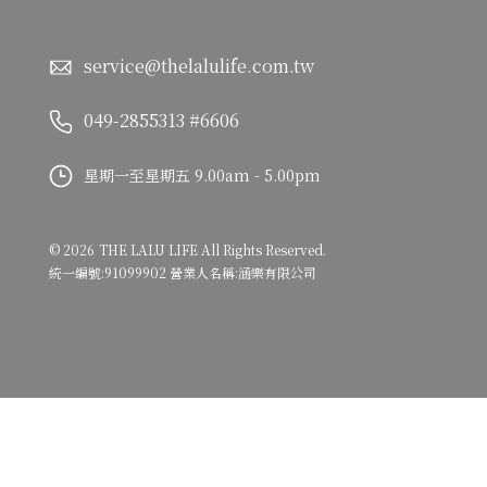
service@thelalulife.com.tw
049-2855313 #6606
星期一至星期五 9.00am - 5.00pm
©
2026
THE LALU LIFE
All Rights Reserved.
統一編號:91099902 營業人名稱:涵樂有限公司