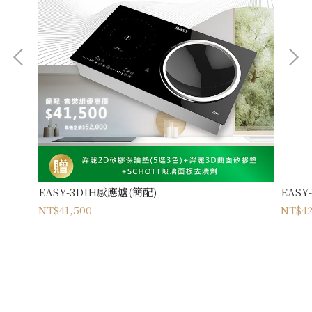
EASY-3DIH感應爐(簡配)
EASY
NT$41,500
NT$42