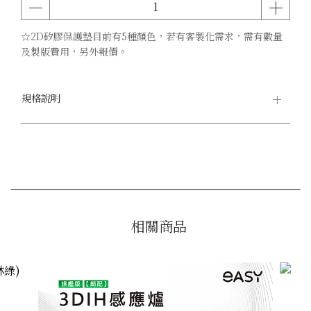
☆2D矽膠保護墊目前有5種顏色，若有客製化需求，需有數量
及製版費用，另外報價。
規格說明
相關商品