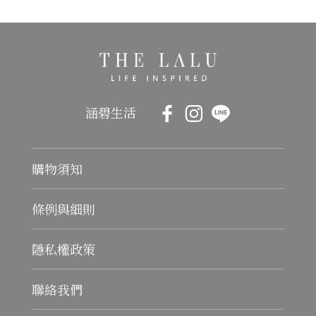
涵碧生活
購物須知
條例與細則
隱私權政策
聯絡我們