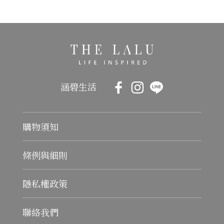
涵碧生活
購物須知
條例與細則
隱私權政策
聯絡我們