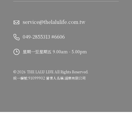
service@thelalulife.com.tw
049-2855313 #6606
星期一至星期五 9.00am - 5.00pm
©
2026
THE LALU LIFE
All Rights Reserved.
統一編號:91099902 營業人名稱:涵樂有限公司