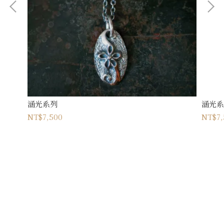
涵光系列
涵光系
NT$7,500
NT$7,