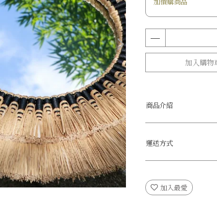
加價購商品
加入購物
商品介紹
運送方式
加入最愛