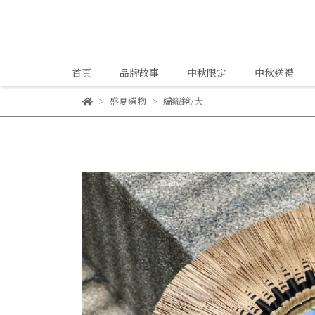
首頁
品牌故事
中秋限定
中秋送禮
盛夏選物
編織鏡/大