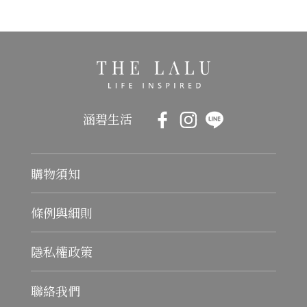
涵碧生活
購物須知
條例與細則
隱私權政策
聯絡我們