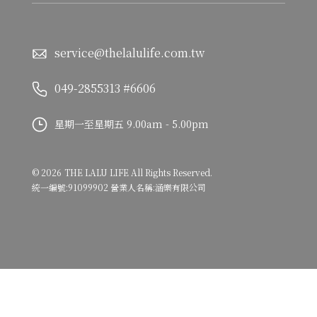
service@thelalulife.com.tw
049-2855313 #6606
星期一至星期五 9.00am - 5.00pm
©
2026
THE LALU LIFE
All Rights Reserved.
統一編號:91099902 營業人名稱:涵樂有限公司