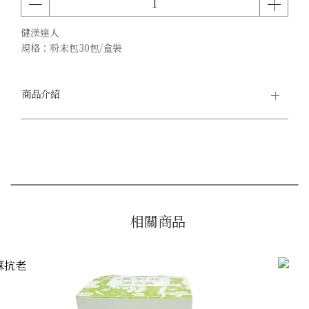
健渼達人
規格：粉末包30包/盒裝
商品介紹
相關商品