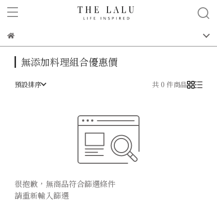
無添加料理組合優惠價
預設排序
共 0 件商品
很抱歉，無商品符合篩選條件
請重新輸入篩選